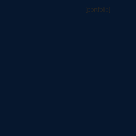
[portfolio]