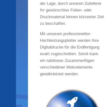
der Lage, durch unseren Zulieferer
Ihr gewünschtes Folien- oder
Druckmaterial binnen kürzester Zeit
zu beschaffen.
Mit unserem professionellen
Hochleistungsplotter werden Ihre
Digitaldrucke für die Endfertigung
exakt zugeschnitten. Somit kann
ein nahtloses Zusammenfügen
verschiedener Motivelemente
gewährleistet werden.