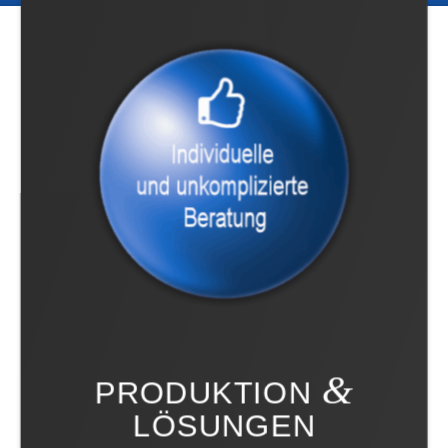
&
PRODUKTION
LÖSUNGEN