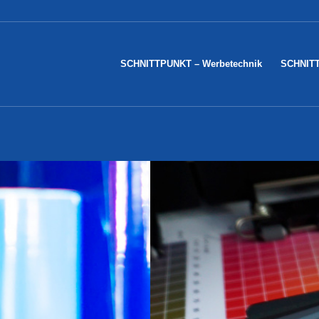
SCHNITTPUNKT – Werbetechnik
SCHNITT