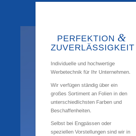
&
PERFEKTION
ZUVERLÄSSIGKEIT
Individuelle und hochwertige
Werbetechnik für Ihr Unternehmen.
Wir verfügen ständig über ein
großes Sortiment an Folien in den
unterschiedlichsten Farben und
Beschaffenheiten.
Selbst bei Engpässen oder
speziellen Vorstellungen sind wir in