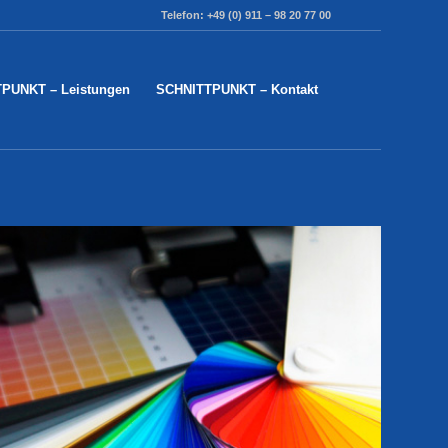
Telefon: +49 (0) 911 – 98 20 77 00
PUNKT – Leistungen
SCHNITTPUNKT – Kontakt