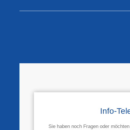
Info-Tel
Sie haben noch Fragen oder möchten 