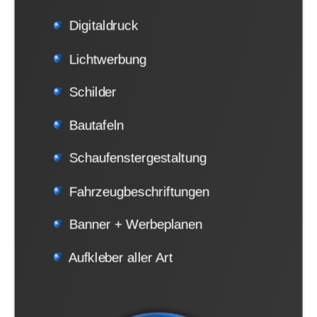
Digitaldruck
Lichtwerbung
Schilder
Bautafeln
Schaufenstergestaltung
Fahrzeugbeschriftungen
Banner + Werbeplanen
Aufkleber aller Art