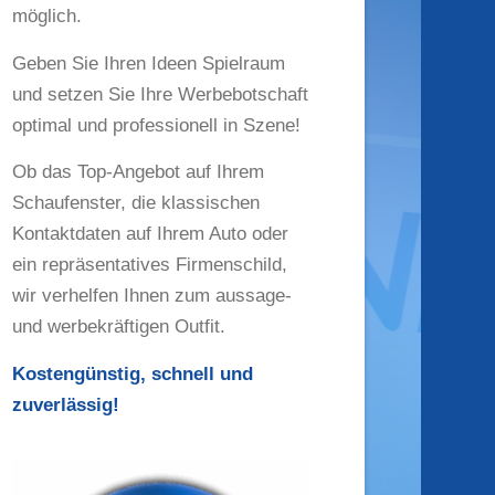
möglich.
Geben Sie Ihren Ideen Spielraum
und setzen Sie Ihre Werbebotschaft
optimal und professionell in Szene!
Ob das Top-Angebot auf Ihrem
Schaufenster, die klassischen
Kontaktdaten auf Ihrem Auto oder
ein repräsentatives Firmenschild,
wir verhelfen Ihnen zum aussage-
und werbekräftigen Outfit.
Kostengünstig, schnell und
zuverlässig!