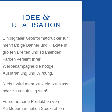
&
IDEE
REALISATION
Ein digitaler Großformatdrucker für
mehrfarbige Banner und Plakate in
großen Breiten und strahlenden
Farben verleiht Ihrer
Werbekampagne die nötige
Ausstrahlung und Wirkung.
Nichts wird mehr zu klein, zu blass
oder zu unauffällig sein!
Ferner ist eine Produktion von
Aufklebern in hohen Stückzahlen