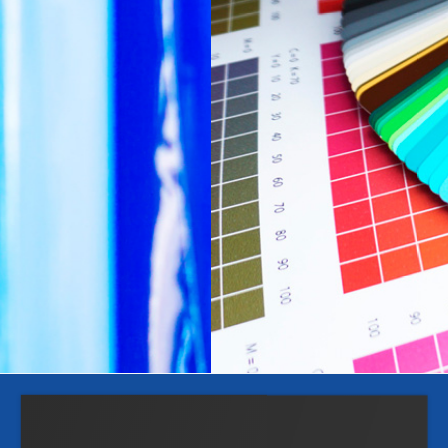
BETECHNIK