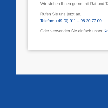
Wir stehen Ihnen gerne mit Rat und Ta
Rufen Sie uns jetzt an.
Telefon: +49 (0) 911 – 98 20 77 00
Oder verwenden Sie einfach unser
Ko