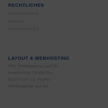
RECHTLICHES
Datenschutzerklärung
Impressum
Cookie-Richtlinie (EU)
LAYOUT & WEBHOSTING
WAL Werbeagentur-Lauf.de
Rudolfshofer Straße 26a
91207 Lauf a.d. Pegnitz
Werbeagentur-lauf.de/