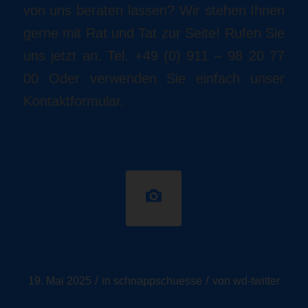
von uns beraten lassen? Wir stehen Ihnen
gerne mit Rat und Tat zur Seite! Rufen Sie
uns jetzt an. Tel. +49 (0) 911 – 98 20 77
00 Oder verwenden Sie einfach unser
Kontaktformular.
Schnappschüsse
/
/
19. Mai 2025
in
schnappschuesse
von
wd-twitter