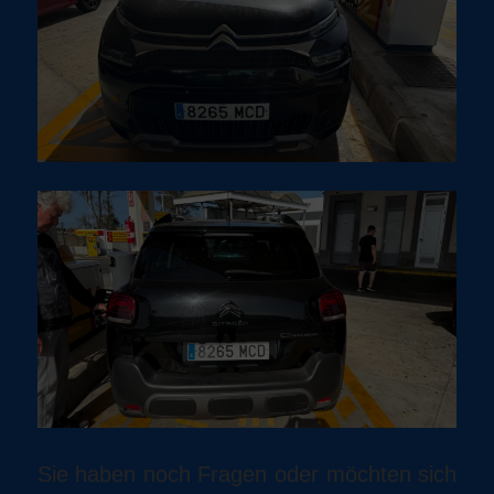
Sie haben noch Fragen oder möchten sich