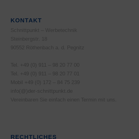
KONTAKT
Schnittpunkt – Werbetechnik
Steinbergstr. 18
90552 Röthenbach a. d. Pegnitz
Tel. +49 (0) 911 – 98 20 77 00
Tel. +49 (0) 911 – 98 20 77 01
Mobil +49 (0) 172 – 84 75 239
info(@)der-schnittpunkt.de
Vereinbaren Sie einfach einen Termin mit uns.
RECHTLICHES