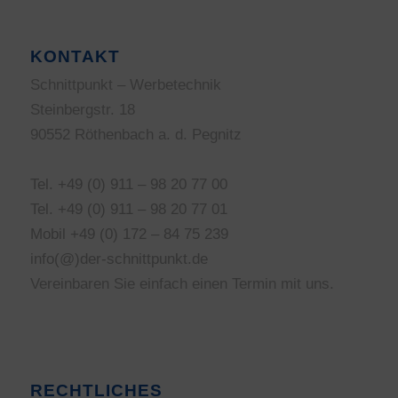
KONTAKT
Schnittpunkt – Werbetechnik
Steinbergstr. 18
90552 Röthenbach a. d. Pegnitz
Tel. +49 (0) 911 – 98 20 77 00
Tel. +49 (0) 911 – 98 20 77 01
Mobil +49 (0) 172 – 84 75 239
info(@)der-schnittpunkt.de
Vereinbaren Sie einfach einen Termin mit uns.
RECHTLICHES