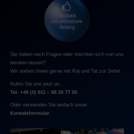
Sie haben noch Fragen oder möchten sich von uns
beraten lassen?
Wir stehen Ihnen gerne mit Rat und Tat zur Seite!
Rufen Sie uns jetzt an.
Tel. +49 (0) 911 – 98 20 77 00
Oder verwenden Sie einfach unser
Kontaktformular.