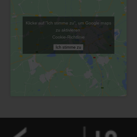
Klicke auf "Ich stimme zu", um Google maps
zu aktivieren
Cookie-Richtlinie
Ich stimme zu